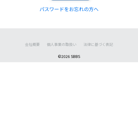
パスワードをお忘れの方へ
会社概要
個人事業の取扱い
法律に基づく表記
©2026 SBBS