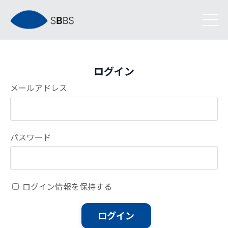
ログイン
メールアドレス
パスワード
ログイン情報を保持する
ログイン